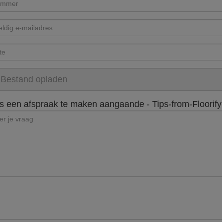
s een afspraak te maken aangaande - Tips-from-Floorify