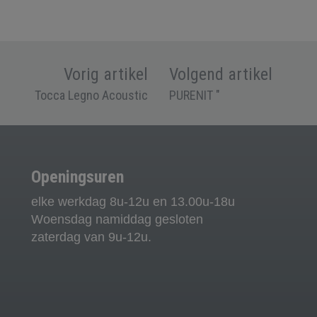
Vorig artikel
Volgend artikel
Tocca Legno Acoustic
PURENIT "
Openingsuren
elke werkdag 8u-12u en 13.00u-18u
Woensdag namiddag gesloten
zaterdag van 9u-12u.