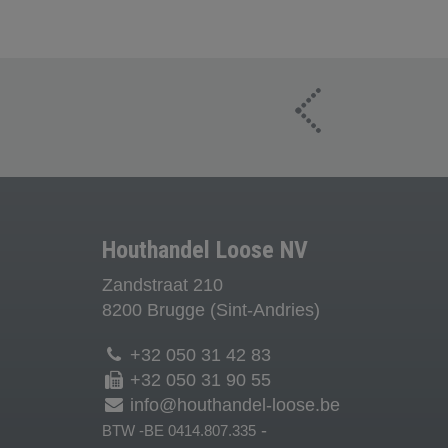
Houthandel Loose NV
Zandstraat 210
8200 Brugge (Sint-Andries)
+32 050 31 42 83
+32 050 31 90 55
info@houthandel-loose.be
-
BTW -BE 0414.807.335