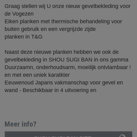
Graag stellen wij U onze nieuw gevelbekleding voor
de Vogezen
Eiken planken met thermische behandeling voor
buiten gebruik en een vergrijzde zijde
planken in T&G
Naast deze nieuwe planken hebben we ook de
gevelbekleding in SHOU SUGI BAN in ons gamma
Duurzaamn, onderhoudsarm, moeilijk ontvlambaar !
en met een uniek karatkter
Eeuwenoud Japans vakmanschap voor gevel en
wand - Beschikbaar in 4 uitvoering en
Meer info?