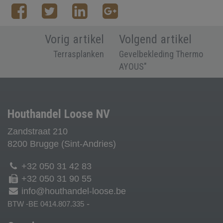
Vorig artikel
Volgend artikel
Terrasplanken
Gevelbekleding Thermo
AYOUS"
Houthandel Loose NV
Zandstraat 210
8200 Brugge (Sint-Andries)
+32 050 31 42 83
+32 050 31 90 55
info@houthandel-loose.be
-
BTW -BE 0414.807.335