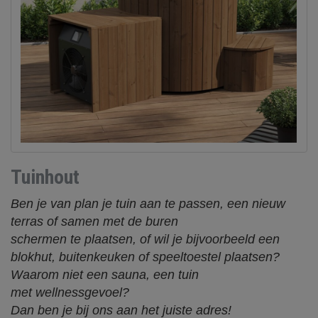
Ijs bad
Tuinhout
Ben je van plan je tuin aan te passen, een nieuw
terras of samen met de buren
schermen te plaatsen, of wil je bijvoorbeeld een
blokhut, buitenkeuken of speeltoestel plaatsen?
Waarom niet een sauna, een tuin
met wellnessgevoel?
Dan ben je bij ons aan het juiste adres!