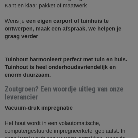
Kant en klaar pakket of maatwerk
Wens je
een eigen carport of tuinhuis te
ontwerpen, maak een afspraak, we helpen je
graag verder
Tuinhout harmonieert perfect met tuin en huis.
Tuinhout is heel onderhoudsvriendelijk en
enorm duurzaam.
Zoutgroen?
Een woordje uitleg van onze
leverancier
Vacuum-druk impregnatie
Het hout wordt in een volautomatische,
computergestuurde impregneerketel geplaatst. In