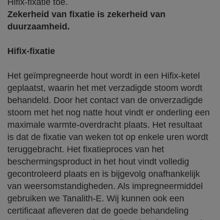
Hifix-fixatie toe.
Zekerheid van fixatie is zekerheid van
duurzaamheid.
Hifix-fixatie
Het geïmpregneerde hout wordt in een Hifix-ketel
geplaatst, waarin het met verzadigde stoom wordt
behandeld. Door het contact van de onverzadigde
stoom met het nog natte hout vindt er onderling een
maximale warmte-overdracht plaats. Het resultaat
is dat de fixatie van weken tot op enkele uren wordt
teruggebracht. Het fixatieproces van het
beschermingsproduct in het hout vindt volledig
gecontroleerd plaats en is bijgevolg onafhankelijk
van weersomstandigheden. Als impregneermiddel
gebruiken we Tanalith-E. Wij kunnen ook een
certificaat afleveren dat de goede behandeling