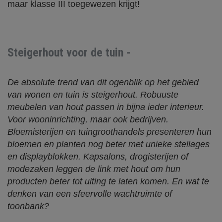
maar klasse III toegewezen krijgt!
Steigerhout voor de tuin -
De absolute trend van dit ogenblik op het gebied
van wonen en tuin is steigerhout. Robuuste
meubelen van hout passen in bijna ieder interieur.
Voor wooninrichting, maar ook bedrijven.
Bloemisterijen en tuingroothandels presenteren hun
bloemen en planten nog beter met unieke stellages
en displayblokken. Kapsalons, drogisterijen of
modezaken leggen de link met hout om hun
producten beter tot uiting te laten komen. En wat te
denken van een sfeervolle wachtruimte of
toonbank?