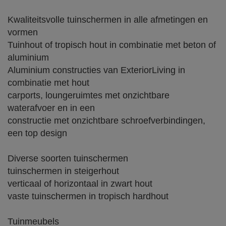
Kwaliteitsvolle tuinschermen in alle afmetingen en
vormen
Tuinhout of tropisch hout in combinatie met beton of
aluminium
Aluminium constructies van ExteriorLiving in
combinatie met hout
carports, loungeruimtes met onzichtbare
waterafvoer en in een
constructie met onzichtbare schroefverbindingen,
een top design
Diverse soorten tuinschermen
tuinschermen in steigerhout
verticaal of horizontaal in zwart hout
vaste tuinschermen in tropisch hardhout
Tuinmeubels