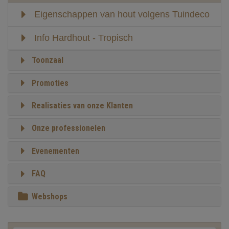
Eigenschappen van hout volgens Tuindeco
Info Hardhout - Tropisch
Toonzaal
Promoties
Realisaties van onze Klanten
Onze professionelen
Evenementen
FAQ
Webshops