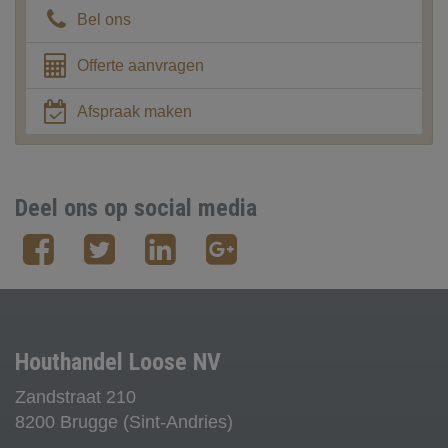
Bel ons
Offerte aanvragen
Afspraak maken
Deel ons op social media
Houthandel Loose NV
Zandstraat 210
8200 Brugge (Sint-Andries)