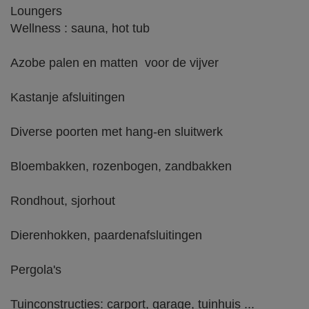
Loungers
Wellness : sauna, hot tub
Azobe palen en matten voor de vijver
Kastanje afsluitingen
Diverse poorten met hang-en sluitwerk
Bloembakken, rozenbogen, zandbakken
Rondhout, sjorhout
Dierenhokken, paardenafsluitingen
Pergola's
Tuinconstructies: carport, garage, tuinhuis ...